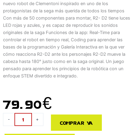
nuevo robot de Clementoni inspirado en uno de los
protagonistas de la sega más querida de todos los tiempos
Con más de 50 componentes para montar, R2- D2 tiene luces
LED rojas y azules, y es capaz de reproducir los sonidos
originales de la saga Funciones de la app: Real-Time para
controlar el robot en tiempo real, Coding para aprender las
bases de la programación y Galería Interactiva en la que ver
cómo reacciona R2-D2 ante los personajes R2-D2 mueve la
cabeza hasta 180° justo como en la saga original. Un juego
pensado para aprender los principios de la robótica con un
enfoque STEM divertido e integrado.
79.90
€
Robot
-
+
Comprar ya
R2-
D2