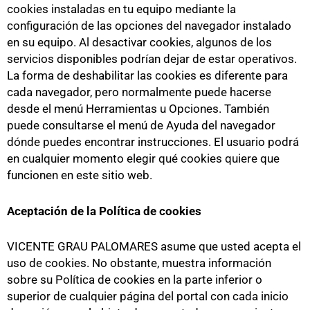
cookies instaladas en tu equipo mediante la
configuración de las opciones del navegador instalado
en su equipo. Al desactivar cookies, algunos de los
servicios disponibles podrían dejar de estar operativos.
La forma de deshabilitar las cookies es diferente para
cada navegador, pero normalmente puede hacerse
desde el menú Herramientas u Opciones. También
puede consultarse el menú de Ayuda del navegador
dónde puedes encontrar instrucciones. El usuario podrá
en cualquier momento elegir qué cookies quiere que
funcionen en este sitio web.
Aceptación de la Política de cookies
VICENTE GRAU PALOMARES asume que usted acepta el
uso de cookies. No obstante, muestra información
sobre su Política de cookies en la parte inferior o
superior de cualquier página del portal con cada inicio