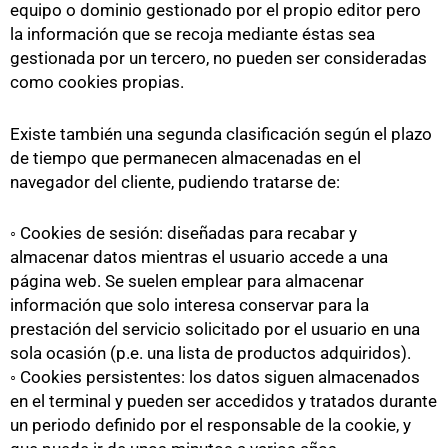
equipo o dominio gestionado por el propio editor pero
la información que se recoja mediante éstas sea
gestionada por un tercero, no pueden ser consideradas
como cookies propias.
Existe también una segunda clasificación según el plazo
de tiempo que permanecen almacenadas en el
navegador del cliente, pudiendo tratarse de:
◦ Cookies de sesión: diseñadas para recabar y
almacenar datos mientras el usuario accede a una
página web. Se suelen emplear para almacenar
información que solo interesa conservar para la
prestación del servicio solicitado por el usuario en una
sola ocasión (p.e. una lista de productos adquiridos).
◦ Cookies persistentes: los datos siguen almacenados
en el terminal y pueden ser accedidos y tratados durante
un periodo definido por el responsable de la cookie, y