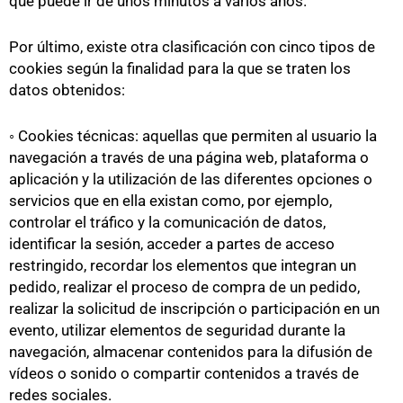
que puede ir de unos minutos a varios años.
Por último, existe otra clasificación con cinco tipos de
cookies según la finalidad para la que se traten los
datos obtenidos:
◦ Cookies técnicas: aquellas que permiten al usuario la
navegación a través de una página web, plataforma o
aplicación y la utilización de las diferentes opciones o
servicios que en ella existan como, por ejemplo,
controlar el tráfico y la comunicación de datos,
identificar la sesión, acceder a partes de acceso
restringido, recordar los elementos que integran un
pedido, realizar el proceso de compra de un pedido,
realizar la solicitud de inscripción o participación en un
evento, utilizar elementos de seguridad durante la
navegación, almacenar contenidos para la difusión de
vídeos o sonido o compartir contenidos a través de
redes sociales.