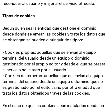
reconocer al usuario y mejorar el servicio ofrecido.
Tipos de cookies
Según quien sea la entidad que gestione el dominio
desde donde se envían las cookies y trate los datos que
se obtengan se pueden distinguir dos tipos:
◦ Cookies propias: aquéllas que se envían al equipo
terminal del usuario desde un equipo o dominio
gestionado por el propio editor y desde el que se presta
el servicio solicitado por el usuario.
◦ Cookies de terceros: aquéllas que se envían al equipo
terminal del usuario desde un equipo o dominio que no
es gestionado por el editor, sino por otra entidad que
trata los datos obtenidos través de las cookies.
En el caso de que las cookies sean instaladas desde un