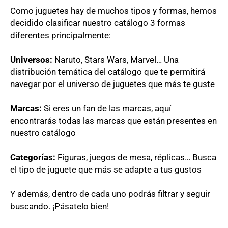
Como juguetes hay de muchos tipos y formas, hemos
decidido clasificar nuestro catálogo 3 formas
diferentes principalmente:
Universos:
Naruto, Stars Wars, Marvel… Una
distribución temática del catálogo que te permitirá
navegar por el universo de juguetes que más te guste
Marcas:
Si eres un fan de las marcas, aquí
encontrarás todas las marcas que están presentes en
nuestro catálogo
Categorías:
Figuras, juegos de mesa, réplicas… Busca
el tipo de juguete que más se adapte a tus gustos
Y además, dentro de cada uno podrás filtrar y seguir
buscando. ¡Pásatelo bien!