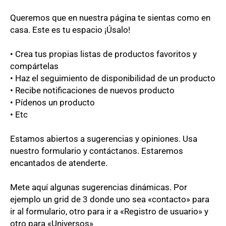
Queremos que en nuestra página te sientas como en
casa. Este es tu espacio ¡Úsalo!
• Crea tus propias listas de productos favoritos y
compártelas
• Haz el seguimiento de disponibilidad de un producto
• Recibe notificaciones de nuevos producto
• Pídenos un producto
• Etc
Estamos abiertos a sugerencias y opiniones. Usa
nuestro formulario y contáctanos. Estaremos
encantados de atenderte.
Mete aquí algunas sugerencias dinámicas. Por
ejemplo un grid de 3 donde uno sea «contacto» para
ir al formulario, otro para ir a «Registro de usuario» y
otro para «Universos»