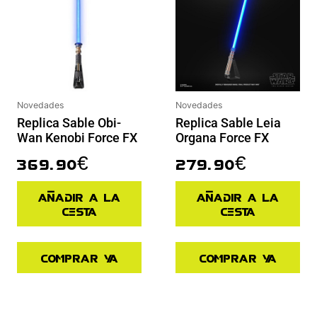
Novedades
Novedades
Replica Sable Obi-
Replica Sable Leia
Wan Kenobi Force FX
Organa Force FX
369.90
€
279.90
€
Añadir a la
Añadir a la
cesta
cesta
Comprar ya
Comprar ya