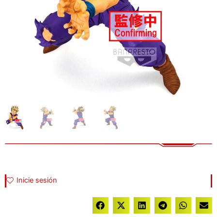
Inicie sesión