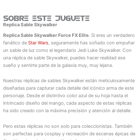
Sobre este juguete
Replica Sable Skywalker
Replica Sable Skywalker Force FX Elite
. Si eres un verdadero
fanático de
Star Wars
, seguramente has soñado con empuñar
un sable de luz como el legendario Jedi Luke Skywalker. Con
una réplica de sable Skywalker, puedes hacer realidad ese
sueño y sentirte parte de la galaxia muy, muy lejana.
Nuestras réplicas de sables Skywalker están meticulosamente
diseñadas para capturar cada detalle del icónico arma de este
personaje. Desde el distintivo color azul de su hoja hasta el
intrincado diseño del mango, cada aspecto de estas réplicas
ha sido creado con la máxima precisión y atención al detalle.
Pero estas réplicas no son solo para coleccionistas. También
son perfectas para cosplay y recreación de escenas épicas de