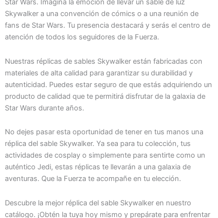
Star Wars. Imagina la emoción de llevar un sable de luz
Skywalker a una convención de cómics o a una reunión de
fans de Star Wars. Tu presencia destacará y serás el centro de
atención de todos los seguidores de la Fuerza.
Nuestras réplicas de sables Skywalker están fabricadas con
materiales de alta calidad para garantizar su durabilidad y
autenticidad. Puedes estar seguro de que estás adquiriendo un
producto de calidad que te permitirá disfrutar de la galaxia de
Star Wars durante años.
No dejes pasar esta oportunidad de tener en tus manos una
réplica del sable Skywalker. Ya sea para tu colección, tus
actividades de cosplay o simplemente para sentirte como un
auténtico Jedi, estas réplicas te llevarán a una galaxia de
aventuras. Que la Fuerza te acompañe en tu elección.
Descubre la mejor réplica del sable Skywalker en nuestro
catálogo. ¡Obtén la tuya hoy mismo y prepárate para enfrentar