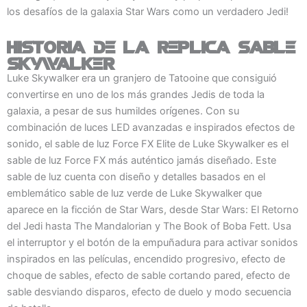
los desafíos de la galaxia Star Wars como un verdadero Jedi!
Historia de la Replica Sable
Skywalker
Luke Skywalker era un granjero de Tatooine que consiguió
convertirse en uno de los más grandes Jedis de toda la
galaxia, a pesar de sus humildes orígenes. Con su
combinación de luces LED avanzadas e inspirados efectos de
sonido, el sable de luz Force FX Elite de Luke Skywalker es el
sable de luz Force FX más auténtico jamás diseñado. Este
sable de luz cuenta con diseño y detalles basados en el
emblemático sable de luz verde de Luke Skywalker que
aparece en la ficción de Star Wars, desde Star Wars: El Retorno
del Jedi hasta The Mandalorian y The Book of Boba Fett. Usa
el interruptor y el botón de la empuñadura para activar sonidos
inspirados en las películas, encendido progresivo, efecto de
choque de sables, efecto de sable cortando pared, efecto de
sable desviando disparos, efecto de duelo y modo secuencia