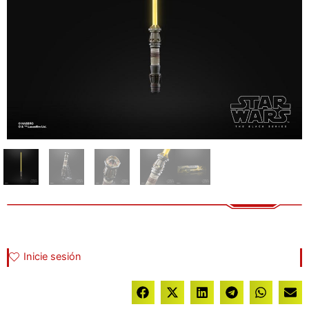
Inicie sesión