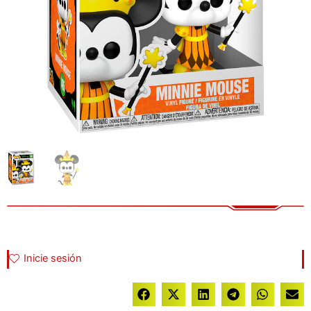
Inicie sesión