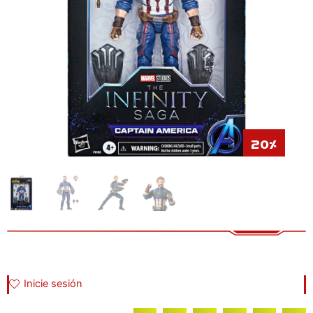
20%
Inicie sesión