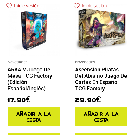
Inicie sesión
Inicie sesión
Novedades
Novedades
ARKA V Juego De
Ascension Piratas
Mesa TCG Factory
Del Abismo Juego De
(Edición
Cartas En Español
Español/Inglés)
TCG Factory
17.90
€
29.90
€
Añadir a la
Añadir a la
cesta
cesta