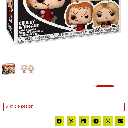
Inicie sesión