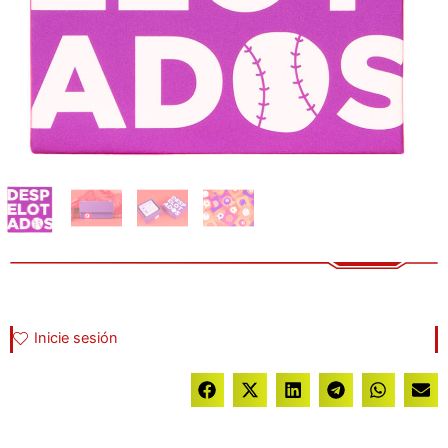
Inicie sesión