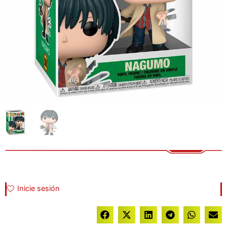
Inicie sesión