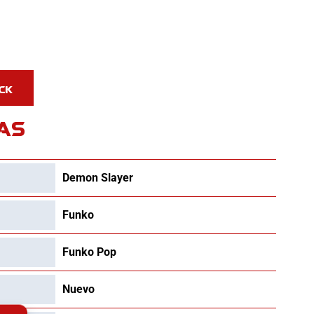
AS
Demon Slayer
Funko
Funko Pop
Nuevo