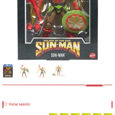
Inicie sesión