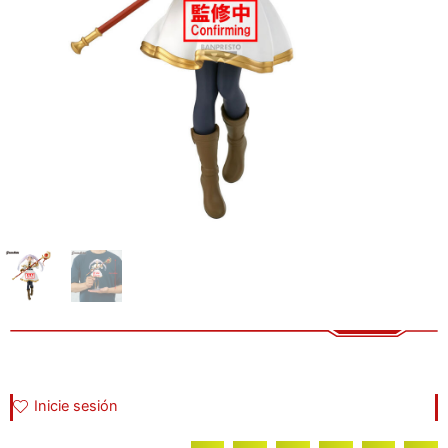
Inicie sesión