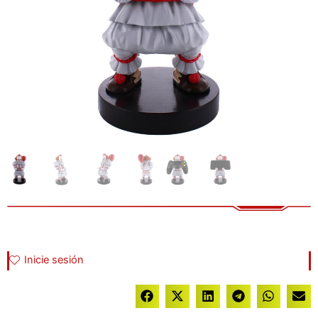
Inicie sesión