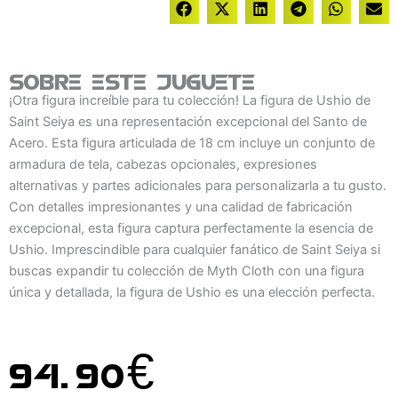
Sobre este juguete
¡Otra figura increíble para tu colección! La figura de Ushio de
Saint Seiya es una representación excepcional del Santo de
Acero. Esta figura articulada de 18 cm incluye un conjunto de
armadura de tela, cabezas opcionales, expresiones
alternativas y partes adicionales para personalizarla a tu gusto.
Con detalles impresionantes y una calidad de fabricación
excepcional, esta figura captura perfectamente la esencia de
Ushio. Imprescindible para cualquier fanático de Saint Seiya si
buscas expandir tu colección de Myth Cloth con una figura
única y detallada, la figura de Ushio es una elección perfecta.
94.90
€