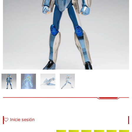
Inicie sesión