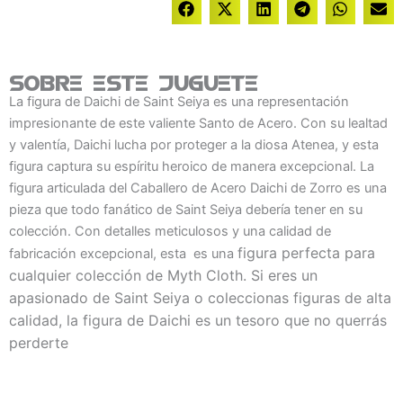
Sobre este juguete
La figura de Daichi de Saint Seiya es una representación
impresionante de este valiente Santo de Acero. Con su lealtad
y valentía, Daichi lucha por proteger a la diosa Atenea, y esta
figura captura su espíritu heroico de manera excepcional. La
figura articulada del Caballero de Acero Daichi de Zorro es una
pieza que todo fanático de Saint Seiya debería tener en su
colección. Con detalles meticulosos y una calidad de
figura
perfecta para
fabricación excepcional, esta es una
cualquier colección de Myth Cloth. Si eres un
apasionado de Saint Seiya o coleccionas figuras de alta
calidad, la figura de Daichi es un tesoro que no querrás
perderte