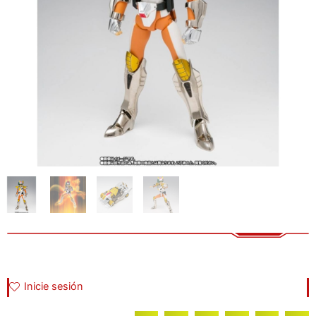
Inicie sesión