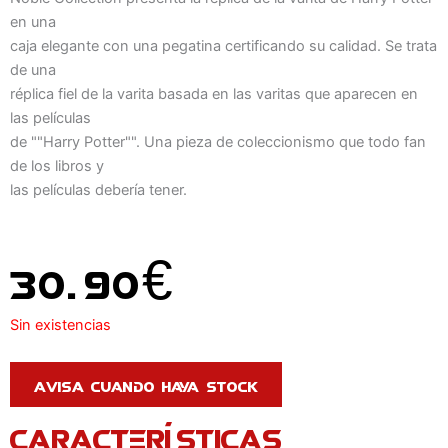
en una
caja elegante con una pegatina certificando su calidad. Se trata
de una
réplica fiel de la varita basada en las varitas que aparecen en
las películas
de ""Harry Potter"". Una pieza de coleccionismo que todo fan
de los libros y
las películas debería tener.
30.90
€
Sin existencias
CARACTERÍSTICAS