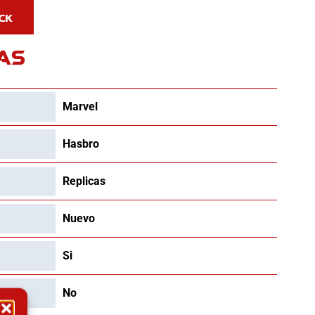
AS
Marvel
Hasbro
Replicas
Nuevo
Si
No