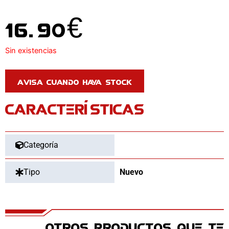
16.90
€
Sin existencias
CARACTERÍSTICAS
Categoría
Tipo
Nuevo
OTROS PRODUCTOS QUE TE