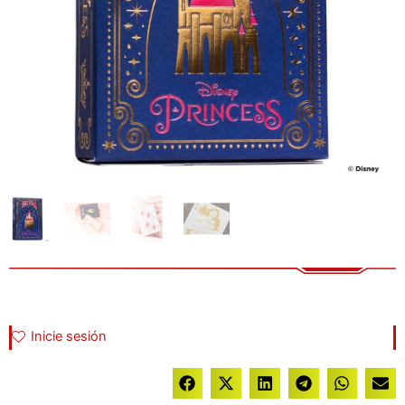
Inicie sesión