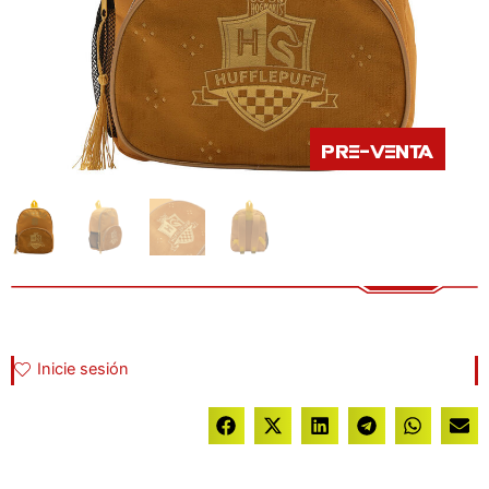
Pre-venta
Inicie sesión