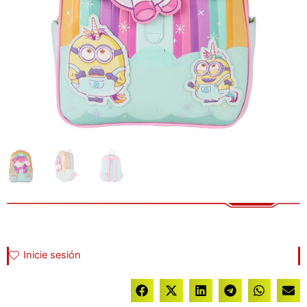
Inicie sesión