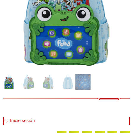
Inicie sesión