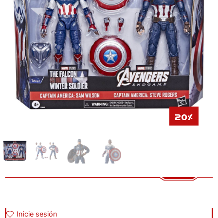
20%
Inicie sesión