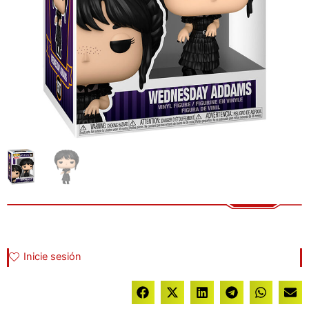
Inicie sesión