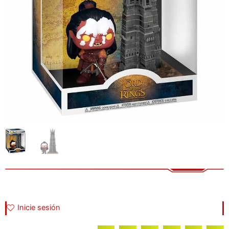
Inicie sesión