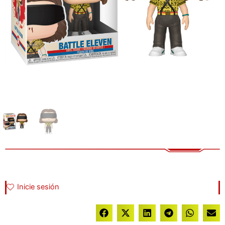
Inicie sesión