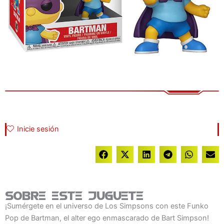
Inicie sesión
Sobre este juguete
¡Sumérgete en el universo de Los Simpsons con este Funko
Pop de Bartman, el alter ego enmascarado de Bart Simpson!