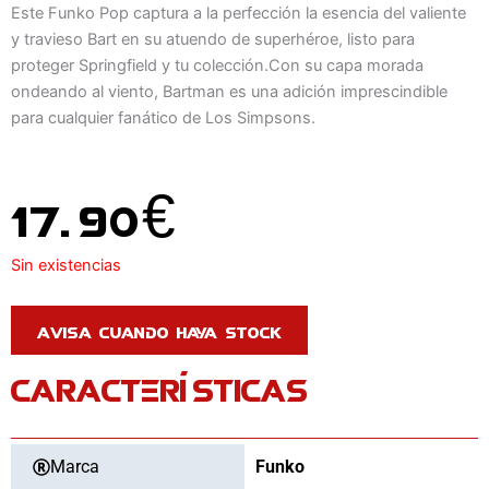
Este Funko Pop captura a la perfección la esencia del valiente
y travieso Bart en su atuendo de superhéroe, listo para
proteger Springfield y tu colección.Con su capa morada
ondeando al viento, Bartman es una adición imprescindible
para cualquier fanático de Los Simpsons.
17.90
€
Sin existencias
CARACTERÍSTICAS
Marca
Funko