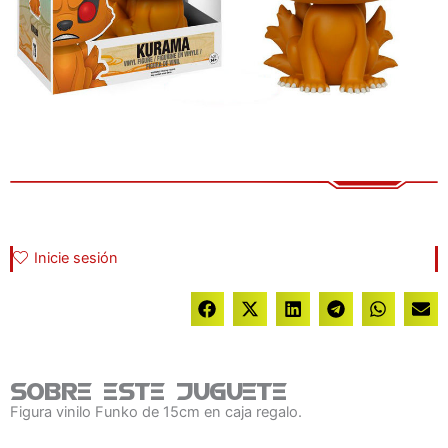
Inicie sesión
Sobre este juguete
Figura vinilo Funko de 15cm en caja regalo.