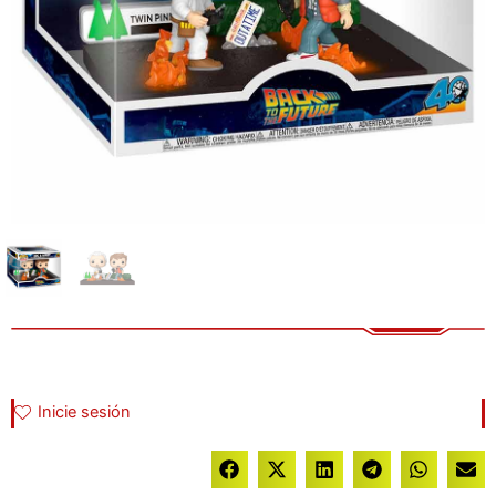
Inicie sesión