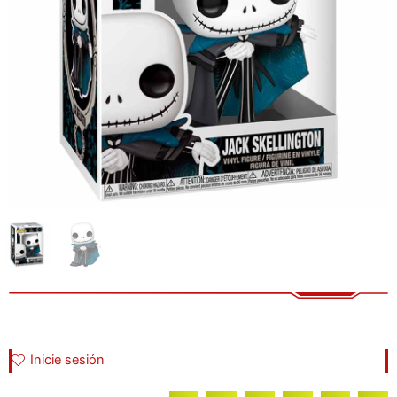
Inicie sesión