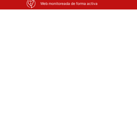
Web monitoreada de forma activa