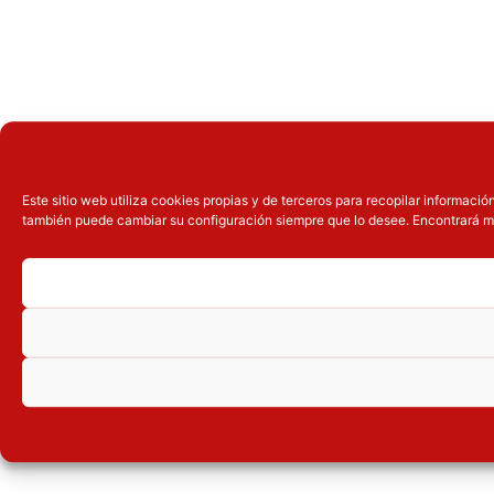
Este sitio web utiliza cookies propias y de terceros para recopilar informaci
también puede cambiar su configuración siempre que lo desee. Encontrará má