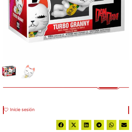
Inicie sesión