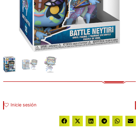
Inicie sesión