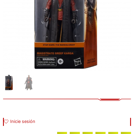
Inicie sesión