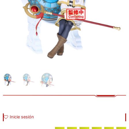
Inicie sesión