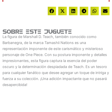
Sobre este juguete
La figura de Marshall D. Teach, también conocido como
Barbanegra, de la marca Tamashii Nations es una
representación imponente de este carismático y misterioso
personaje de One Piece. Con su postura imponente y detalles
impresionantes, esta figura captura la esencia del poder
oscuro y la determinación despiadada de Teach. Es un tesoro
para cualquier fanático que desee agregar un toque de intriga y
fuerza a su colección. ¡Una adición impactante que no pasará
desapercibida!