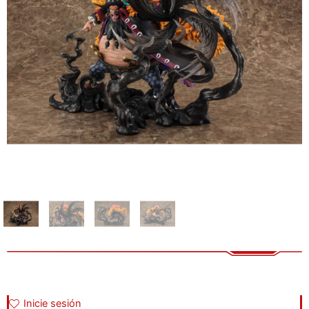
Inicie sesión