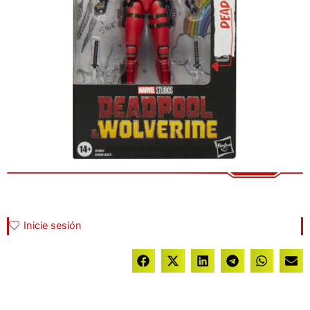
Inicie sesión