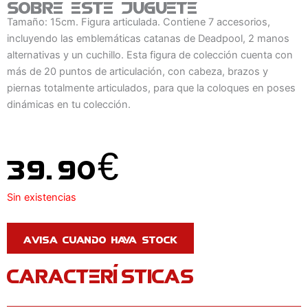
Sobre este juguete
Tamaño: 15cm. Figura articulada. Contiene 7 accesorios,
incluyendo las emblemáticas catanas de Deadpool, 2 manos
alternativas y un cuchillo. Esta figura de colección cuenta con
más de 20 puntos de articulación, con cabeza, brazos y
piernas totalmente articulados, para que la coloques en poses
dinámicas en tu colección.
39.90
€
Sin existencias
CARACTERÍSTICAS