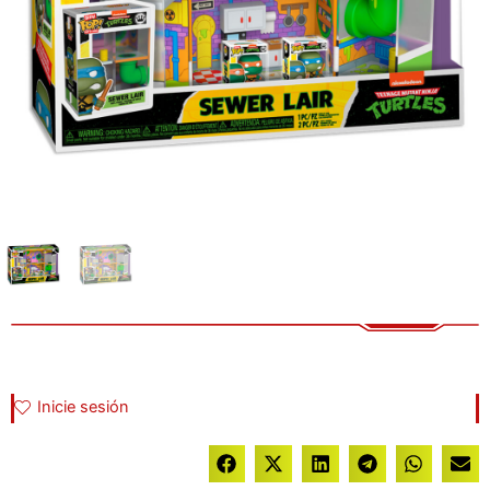
Inicie sesión