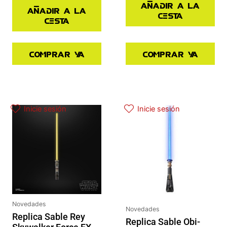
Añadir a la
Añadir a la
cesta
cesta
Comprar ya
Comprar ya
Inicie sesión
Inicie sesión
Novedades
Novedades
Replica Sable Rey
Replica Sable Obi-