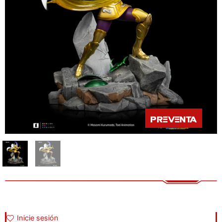
Preventa
Inicie sesión