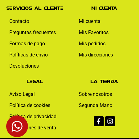
Servicios al cliente
Mi cuenta
Contacto
Mi cuenta
Preguntas frecuentes
Mis Favoritos
Formas de pago
Mis pedidos
Políticas de envío
Mis direcciones
Devoluciones
Legal
La tienda
Aviso Legal
Sobre nosotros
Política de cookies
Segunda Mano
Facebook-
Instagram
Política de privacidad
f
Condiciones de venta