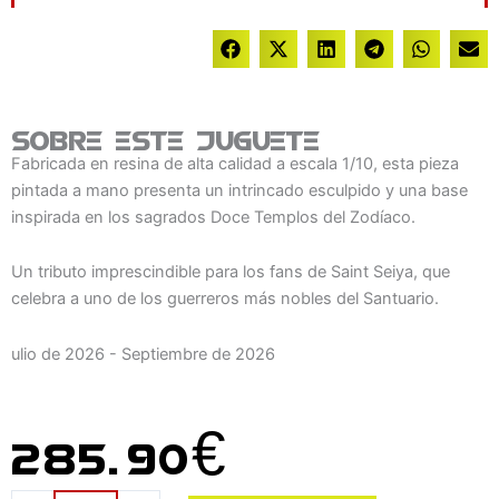
Sobre este juguete
Fabricada en resina de alta calidad a escala 1/10, esta pieza
pintada a mano presenta un intrincado esculpido y una base
inspirada en los sagrados Doce Templos del Zodíaco.
Un tributo imprescindible para los fans de Saint Seiya, que
celebra a uno de los guerreros más nobles del Santuario.
ulio de 2026 - Septiembre de 2026
285.90
€