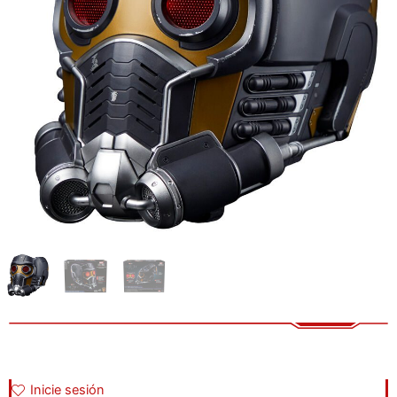
Inicie sesión