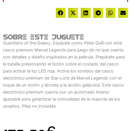
Sobre este juguete
Guardians of the Galaxy. Equípate como Peter Quill con este
casco premium Marvel Legends para juego de rol que cuenta
con detalles y diseño inspirados en la película. Prepárate para
la batalla presionando el botón sobre el costado del casco
para activar la luz LED roja. Activa los sonidos del casco
electrónico premium de Star-Lord de Marvel Legends con el
toque de un botón y lánzate a la acción galáctica. Este casco
electrónico premium cuenta con un acolchado interior
ajustable para garantizar la comodidad de la mayoría de los
usuarios. Pilas no incluidas.