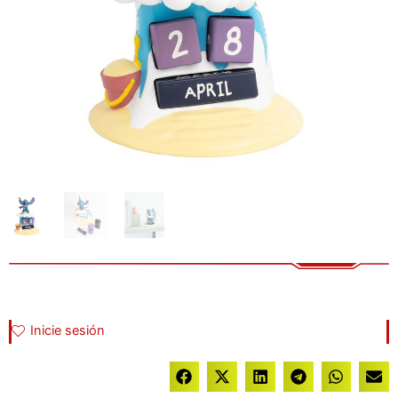
Inicie sesión