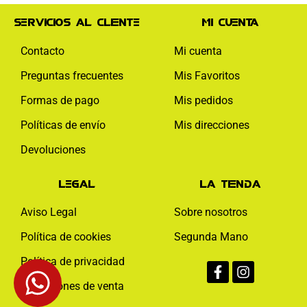
Servicios al cliente
Mi cuenta
Contacto
Mi cuenta
Preguntas frecuentes
Mis Favoritos
Formas de pago
Mis pedidos
Políticas de envío
Mis direcciones
Devoluciones
Legal
La tienda
Aviso Legal
Sobre nosotros
Política de cookies
Segunda Mano
Facebook-
Instagram
Política de privacidad
f
Condiciones de venta