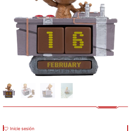
Inicie sesión