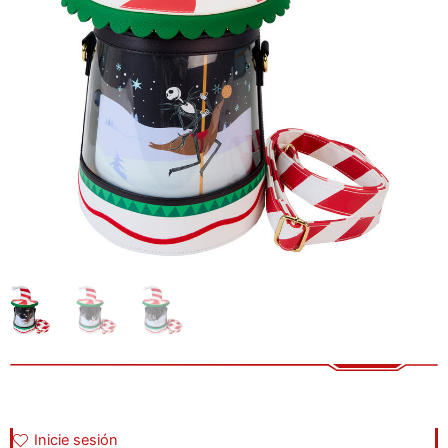
Inicie sesión