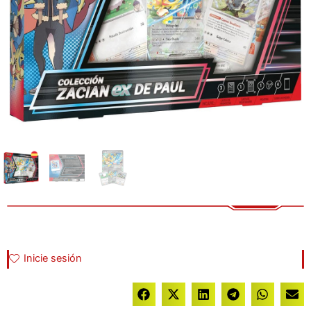
Inicie sesión