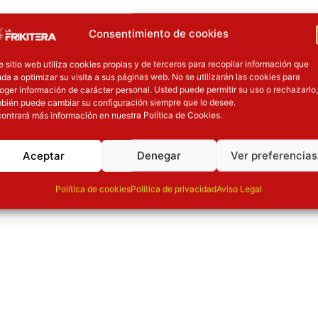
Consentimiento de cookies
e sitio web utiliza cookies propias y de terceros para recopilar información que
da a optimizar su visita a sus páginas web. No se utilizarán las cookies para
oger información de carácter personal. Usted puede permitir su uso o rechazarlo,
bién puede cambiar su configuración siempre que lo desee.
ontrará más información en nuestra Política de Cookies.
Aceptar
Denegar
Ver preferencias
Política de cookies
Política de privacidad
Aviso Legal