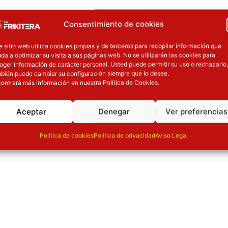
Consentimiento de cookies
e sitio web utiliza cookies propias y de terceros para recopilar información que
da a optimizar su visita a sus páginas web. No se utilizarán las cookies para
oger información de carácter personal. Usted puede permitir su uso o rechazarlo,
bién puede cambiar su configuración siempre que lo desee.
ontrará más información en nuestra Política de Cookies.
Aceptar
Denegar
Ver preferencias
Política de cookies
Política de privacidad
Aviso Legal