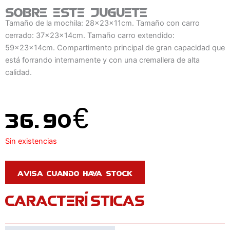
Sobre este juguete
Tamaño de la mochila: 28x23x11cm. Tamaño con carro
cerrado: 37x23x14cm. Tamaño carro extendido:
59x23x14cm. Compartimento principal de gran capacidad que
está forrando internamente y con una cremallera de alta
calidad.
36.90
€
Sin existencias
CARACTERÍSTICAS