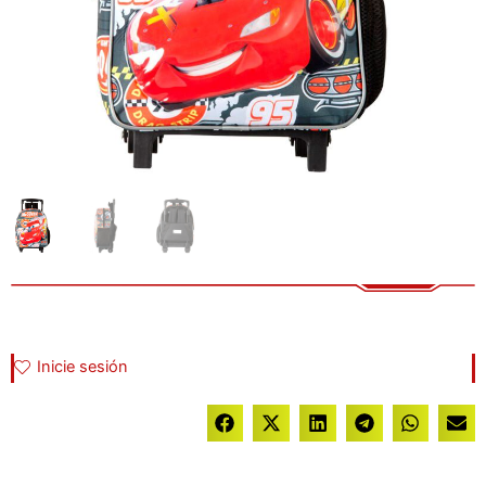
Inicie sesión